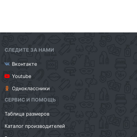
СЛЕДИТЕ ЗА НАМИ
Вконтакте
Youtube
Одноклассники
СЕРВИС И ПОМОЩЬ
Таблица размеров
Каталог производителей