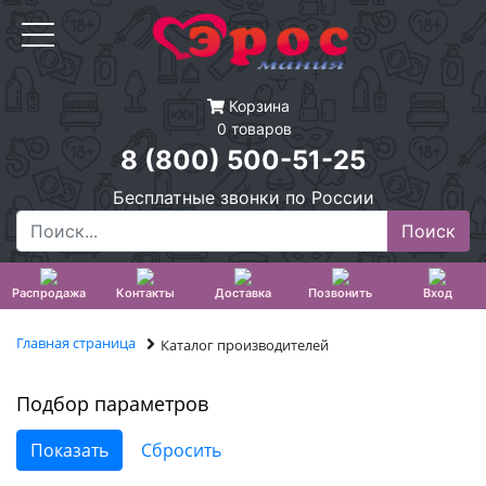
Корзина
0 товаров
8 (800) 500-51-25
Бесплатные звонки по России
Распродажа
Контакты
Доставка
Позвонить
Вход
Главная страница
Каталог производителей
Подбор параметров