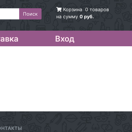
Корзина
0 товаров
на сумму
0 руб.
авка
Вход
ОНТАКТЫ