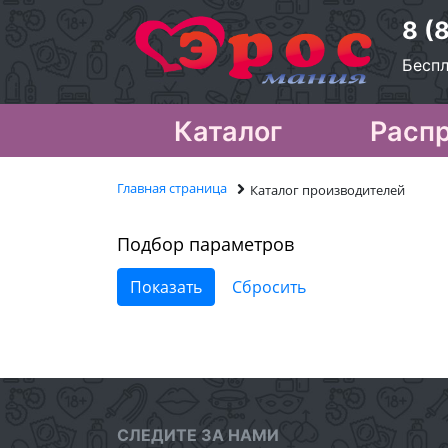
8 (
Беспл
Каталог
Расп
Главная страница
Каталог производителей
Подбор параметров
СЛЕДИТЕ ЗА НАМИ