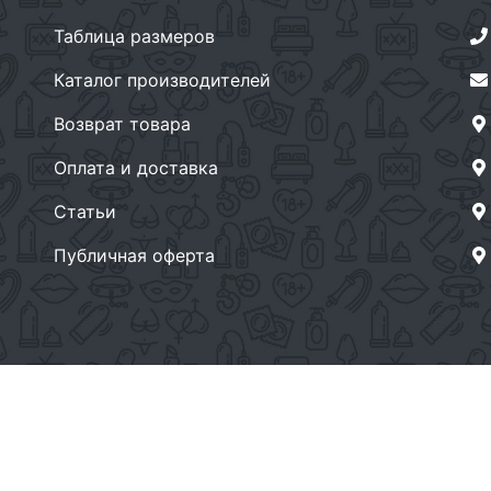
Таблица размеров
Каталог производителей
Возврат товара
Оплата и доставка
Статьи
Публичная оферта