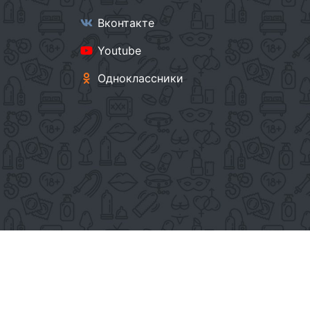
Вконтакте
Youtube
Одноклассники