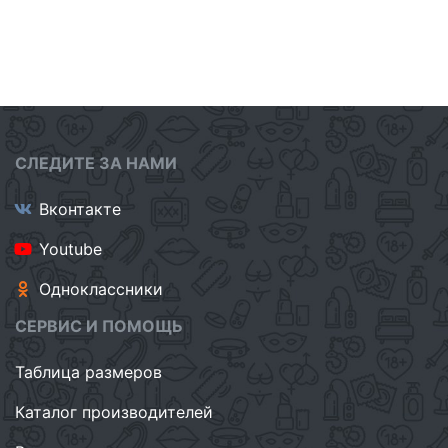
СЛЕДИТЕ ЗА НАМИ
Вконтакте
Youtube
Одноклассники
СЕРВИС И ПОМОЩЬ
Таблица размеров
Каталог производителей