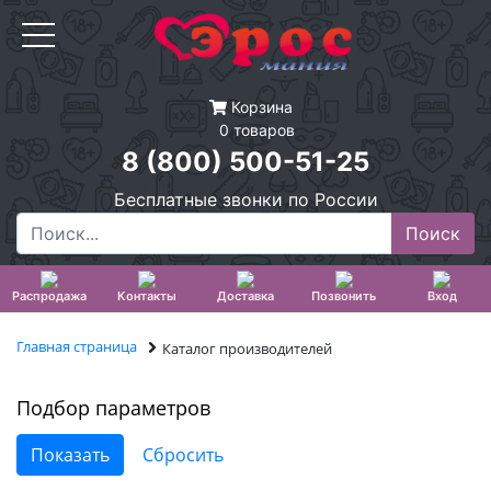
Корзина
0 товаров
8 (800) 500-51-25
Бесплатные звонки по России
Распродажа
Контакты
Доставка
Позвонить
Вход
Главная страница
Каталог производителей
Подбор параметров