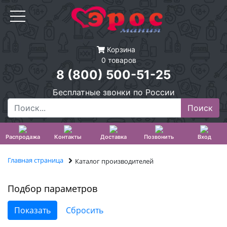
Корзина
0 товаров
8 (800) 500-51-25
Бесплатные звонки по России
Распродажа
Контакты
Доставка
Позвонить
Вход
Главная страница
Каталог производителей
Подбор параметров