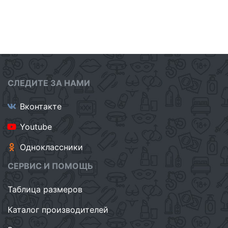
СЛЕДИТЕ ЗА НАМИ
Вконтакте
Youtube
Одноклассники
СЕРВИС И ПОМОЩЬ
Таблица размеров
Каталог производителей