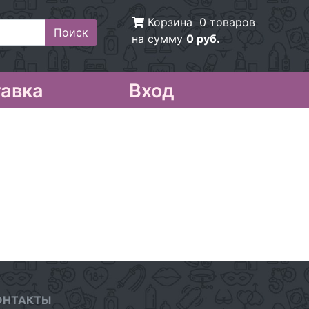
Корзина
0 товаров
на сумму
0 руб.
авка
Вход
ОНТАКТЫ