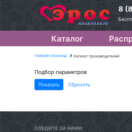
8 (
Беспл
Каталог
Расп
Главная страница
Каталог производителей
Подбор параметров
СЛЕДИТЕ ЗА НАМИ