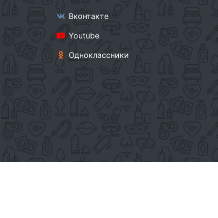
Вконтакте
Youtube
Одноклассники