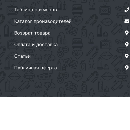
Таблица размеров
Каталог производителей
Возврат товара
Оплата и доставка
Статьи
Публичная оферта