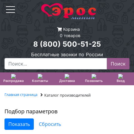
Корзина
0 товаров
8 (800) 500-51-25
Бесплатные звонки по России
Распродажа
Контакты
Доставка
Позвонить
Вход
Главная страница
Каталог производителей
Подбор параметров