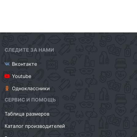
СЛЕДИТЕ ЗА НАМИ
Вконтакте
Youtube
Одноклассники
СЕРВИС И ПОМОЩЬ
Таблица размеров
Каталог производителей