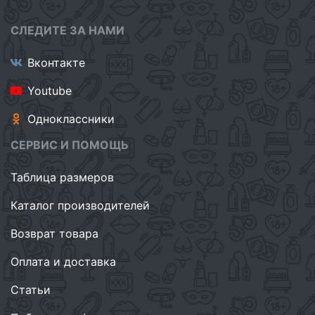
СЛЕДИТЕ ЗА НАМИ
Вконтакте
Youtube
Одноклассники
СЕРВИС И ПОМОЩЬ
Таблица размеров
Каталог производителей
Возврат товара
Оплата и доставка
Статьи