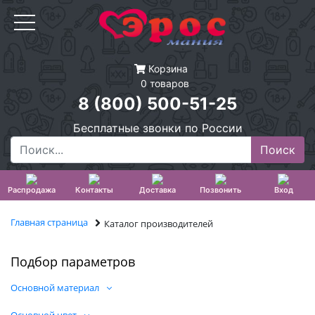
Корзина
0 товаров
8 (800) 500-51-25
Бесплатные звонки по России
Распродажа
Контакты
Доставка
Позвонить
Вход
Главная страница
Каталог производителей
Подбор параметров
Основной материал
Основной цвет