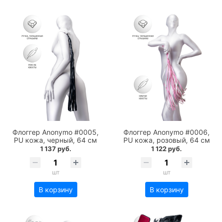
Флоггер Anonymo #0005,
Флоггер Anonymo #0006,
PU кожа, черный, 64 см
PU кожа, розовый, 64 см
1 137 руб.
1 122 руб.
шт
шт
В корзину
В корзину