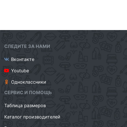
СЛЕДИТЕ ЗА НАМИ
Вконтакте
Youtube
Одноклассники
СЕРВИС И ПОМОЩЬ
Таблица размеров
Каталог производителей