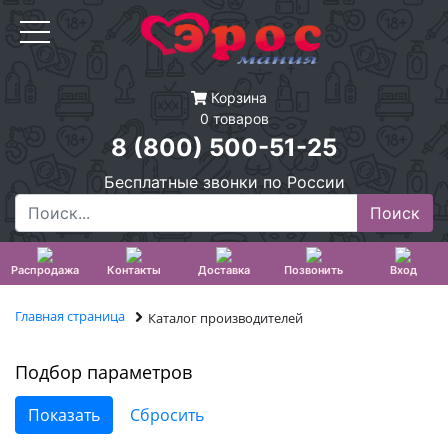
Корзина
0 товаров
8 (800) 500-51-25
Бесплатные звонки по России
Распродажа
Контакты
Доставка
Позвонить
Вход
Главная страница
Каталог производителей
Подбор параметров