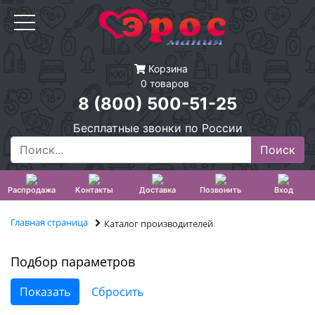
Корзина
0 товаров
8 (800) 500-51-25
Бесплатные звонки по России
Распродажа
Контакты
Доставка
Позвонить
Вход
Главная страница
Каталог производителей
Подбор параметров