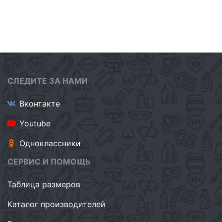
СЛЕДИТЕ ЗА НАМИ
Вконтакте
Youtube
Одноклассники
СЕРВИС И ПОМОЩЬ
Таблица размеров
Каталог производителей