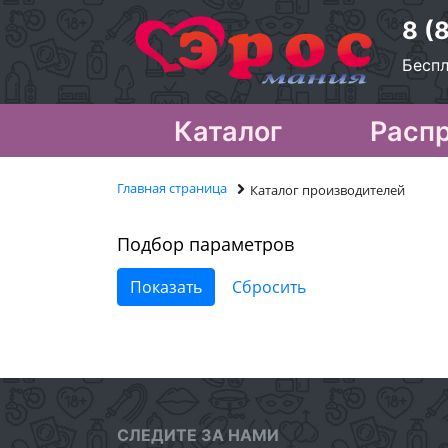
8 (
Беспл
Каталог
Расп
Главная страница
Каталог производителей
Подбор параметров
СЛЕДИТЕ ЗА НАМИ