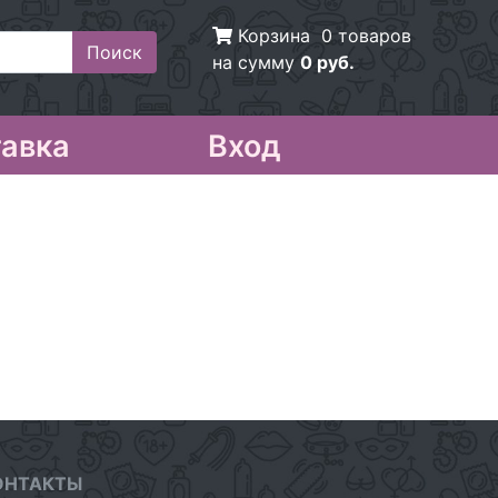
Корзина
0 товаров
на сумму
0 руб.
авка
Вход
ОНТАКТЫ