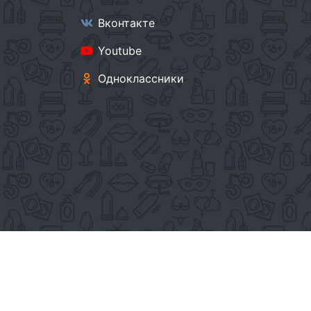
Вконтакте
Youtube
Одноклассники