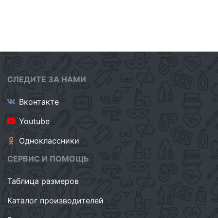
СЛЕДИТЕ ЗА НАМИ
Вконтакте
Youtube
Одноклассники
СЕРВИС И ПОМОЩЬ
Таблица размеров
Каталог производителей