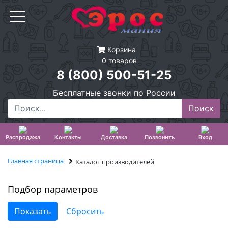
Корзина
0 товаров
8 (800) 500-51-25
Бесплатные звонки по России
Распродажа
Контакты
Доставка
Позвонить
Вход
Главная страница
Каталог производителей
Подбор параметров