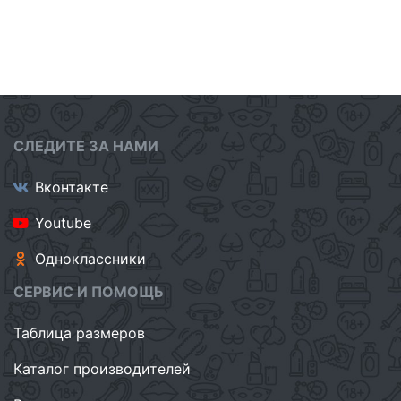
СЛЕДИТЕ ЗА НАМИ
Вконтакте
Youtube
Одноклассники
СЕРВИС И ПОМОЩЬ
Таблица размеров
Каталог производителей