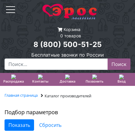
Корзина
0 товаров
8 (800) 500-51-25
Бесплатные звонки по России
Распродажа
Контакты
Доставка
Позвонить
Вход
Главная страница
Каталог производителей
Подбор параметров