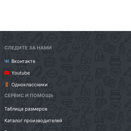
СЛЕДИТЕ ЗА НАМИ
Вконтакте
Youtube
Одноклассники
СЕРВИС И ПОМОЩЬ
Таблица размеров
Каталог производителей