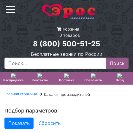
Корзина
0 товаров
8 (800) 500-51-25
Бесплатные звонки по России
Распродажа
Контакты
Доставка
Позвонить
Вход
Главная страница
Каталог производителей
Подбор параметров