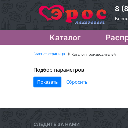
8 (
Беспл
Каталог
Расп
Главная страница
Каталог производителей
Подбор параметров
СЛЕДИТЕ ЗА НАМИ