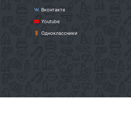
Вконтакте
Youtube
Одноклассники