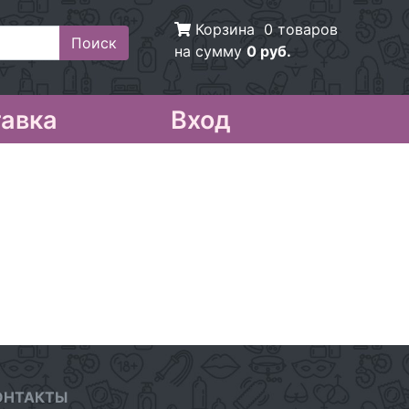
Корзина
0 товаров
на сумму
0 руб.
авка
Вход
ОНТАКТЫ