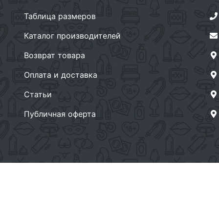
Таблица размеров
Каталог производителей
Возврат товара
Оплата и доставка
Статьи
Публичная оферта