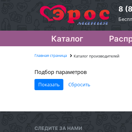
8 (
Беспл
Каталог
Расп
Главная страница
Каталог производителей
Подбор параметров
СЛЕДИТЕ ЗА НАМИ