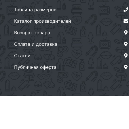
Таблица размеров
Каталог производителей
Возврат товара
Оплата и доставка
Статьи
Публичная оферта