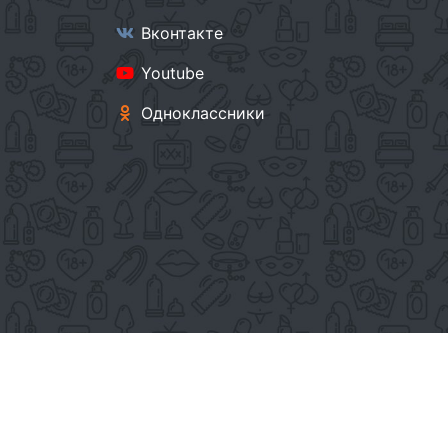
Вконтакте
Youtube
Одноклассники