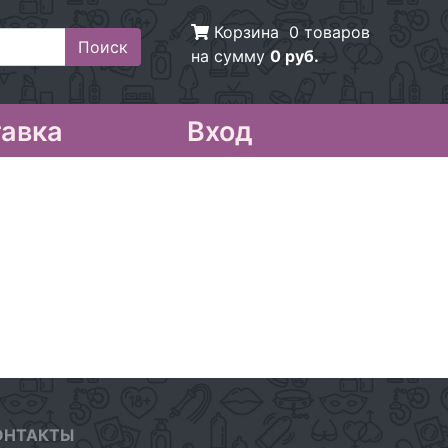
Корзина
0 товаров
на сумму
0 руб.
авка
Вход
ОНТАКТЫ