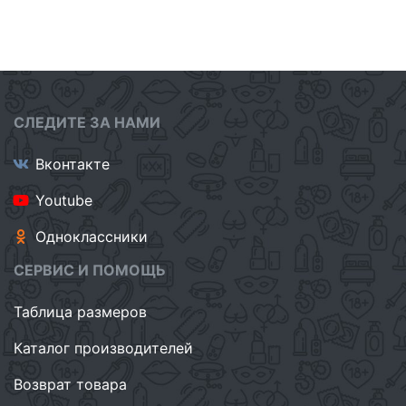
СЛЕДИТЕ ЗА НАМИ
Вконтакте
Youtube
Одноклассники
СЕРВИС И ПОМОЩЬ
Таблица размеров
Каталог производителей
Возврат товара