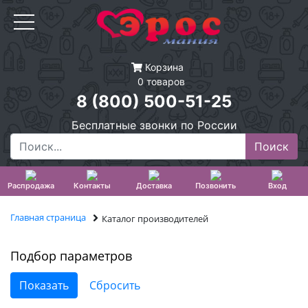
Корзина
0 товаров
8 (800) 500-51-25
Бесплатные звонки по России
Распродажа
Контакты
Доставка
Позвонить
Вход
Главная страница
Каталог производителей
Подбор параметров