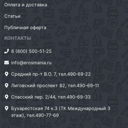
Оплата и доставка
Статьи
Публичная оферта
КОНТАКТЫ
8 (800) 500-51-25
info@erosmania.ru
Средний пр-т В.О. 7, тел.490-69-22
Лиговский проспект 82, тел.490-69-11
Спасский пер. 2/44, тел.490-69-33
Бухарестская 74 к.3 (ТК Международный 3
этаж), тел.490-77-69