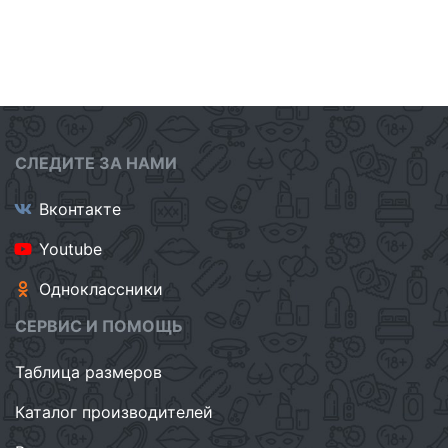
СЛЕДИТЕ ЗА НАМИ
Вконтакте
Youtube
Одноклассники
СЕРВИС И ПОМОЩЬ
Таблица размеров
Каталог производителей