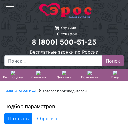
Корзина
0 товаров
8 (800) 500-51-25
Бесплатные звонки по России
Распродажа
Контакты
Доставка
Позвонить
Вход
Главная страница
Каталог производителей
Подбор параметров