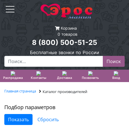
Корзина
0 товаров
8 (800) 500-51-25
Бесплатные звонки по России
Распродажа
Контакты
Доставка
Позвонить
Вход
Главная страница
Каталог производителей
Подбор параметров