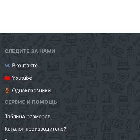
СЛЕДИТЕ ЗА НАМИ
Вконтакте
Youtube
Одноклассники
СЕРВИС И ПОМОЩЬ
Таблица размеров
Каталог производителей