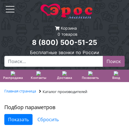
Корзина
0 товаров
8 (800) 500-51-25
Бесплатные звонки по России
Распродажа
Контакты
Доставка
Позвонить
Вход
Главная страница
Каталог производителей
Подбор параметров