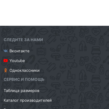
СЛЕДИТЕ ЗА НАМИ
Вконтакте
Youtube
Одноклассники
СЕРВИС И ПОМОЩЬ
Таблица размеров
Каталог производителей