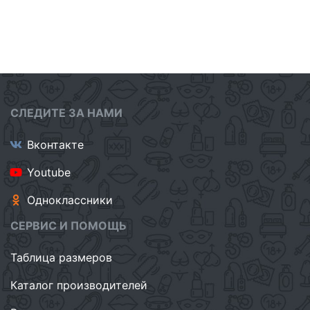
СЛЕДИТЕ ЗА НАМИ
Вконтакте
Youtube
Одноклассники
СЕРВИС И ПОМОЩЬ
Таблица размеров
Каталог производителей