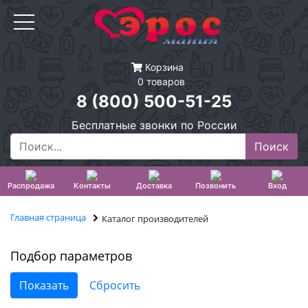
Корзина
0 товаров
8 (800) 500-51-25
Бесплатные звонки по России
Распродажа
Контакты
Доставка
Позвонить
Вход
Главная страница
Каталог производителей
Подбор параметров