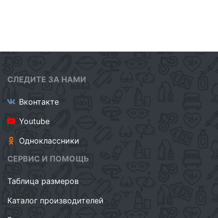
СЛЕДИТЕ ЗА НАМИ
Вконтакте
Youtube
Одноклассники
СЕРВИС И ПОМОЩЬ
Таблица размеров
Каталог производителей