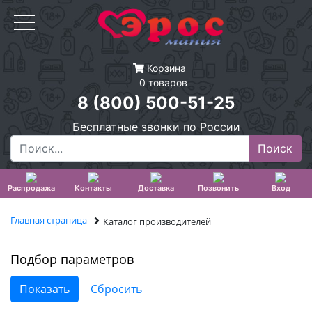
Корзина
0 товаров
8 (800) 500-51-25
Бесплатные звонки по России
Распродажа
Контакты
Доставка
Позвонить
Вход
Главная страница
Каталог производителей
Подбор параметров