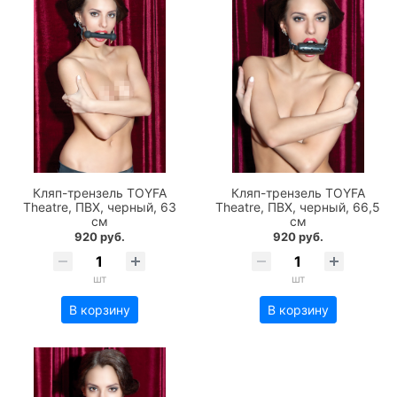
Кляп-трензель TOYFA
Кляп-трензель TOYFA
Theatre, ПВХ, черный, 63
Theatre, ПВХ, черный, 66,5
см
см
920 руб.
920 руб.
шт
шт
В корзину
В корзину