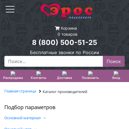
Корзина
0 товаров
8 (800) 500-51-25
Бесплатные звонки по России
Распродажа
Контакты
Доставка
Позвонить
Вход
Главная страница
Каталог производителей
Подбор параметров
Основной материал
Основной цвет