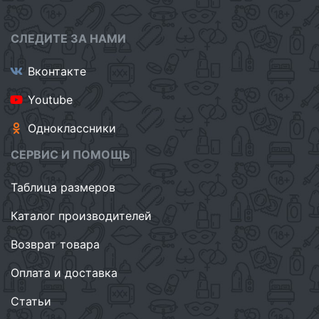
СЛЕДИТЕ ЗА НАМИ
Вконтакте
Youtube
Одноклассники
СЕРВИС И ПОМОЩЬ
Таблица размеров
Каталог производителей
Возврат товара
Оплата и доставка
Статьи