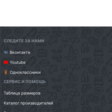
СЛЕДИТЕ ЗА НАМИ
Вконтакте
Youtube
Одноклассники
СЕРВИС И ПОМОЩЬ
Таблица размеров
Каталог производителей