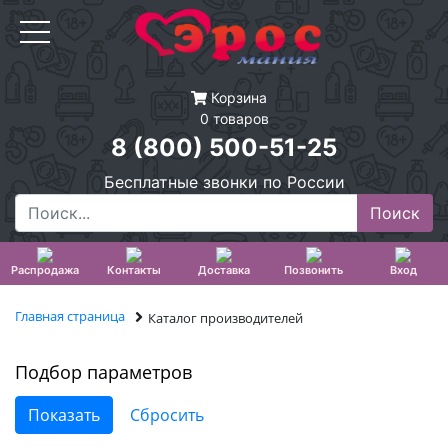
Корзина
0 товаров
8 (800) 500-51-25
Бесплатные звонки по России
Распродажа
Контакты
Доставка
Позвонить
Вход
Главная страница
Каталог производителей
Подбор параметров