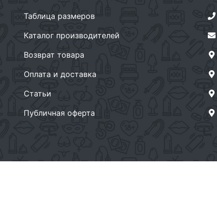
Таблица размеров
Каталог производителей
Возврат товара
Оплата и доставка
Статьи
Публичная оферта