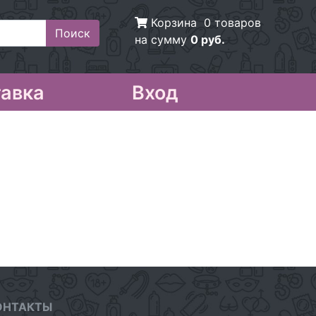
Корзина
0 товаров
на сумму
0 руб.
авка
Вход
ОНТАКТЫ