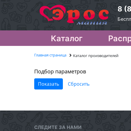
8 (
Беспл
Каталог
Расп
Главная страница
Каталог производителей
Подбор параметров
СЛЕДИТЕ ЗА НАМИ