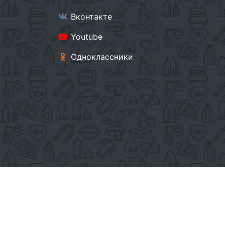
Вконтакте
Youtube
Одноклассники