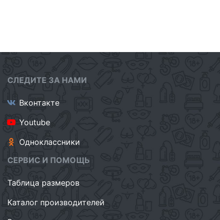
СЛЕДИТЕ ЗА НАМИ
Вконтакте
Youtube
Одноклассники
СЕРВИС И ПОМОЩЬ
Таблица размеров
Каталог производителей