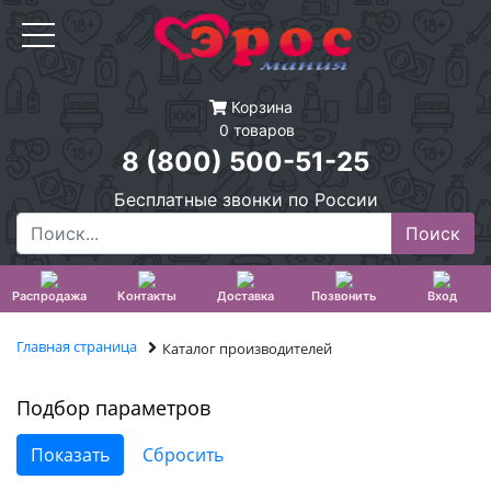
Корзина
0 товаров
8 (800) 500-51-25
Бесплатные звонки по России
Распродажа
Контакты
Доставка
Позвонить
Вход
Главная страница
Каталог производителей
Подбор параметров