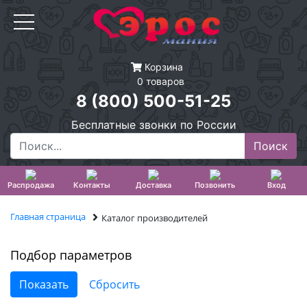
Корзина
0 товаров
8 (800) 500-51-25
Бесплатные звонки по России
Распродажа
Контакты
Доставка
Позвонить
Вход
Главная страница
Каталог производителей
Подбор параметров