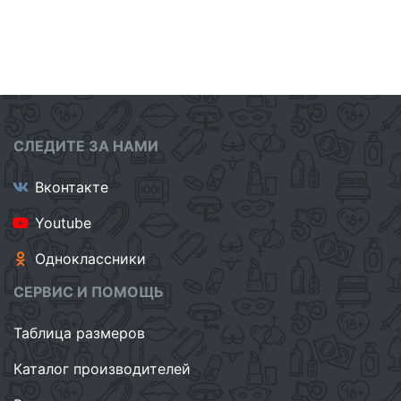
СЛЕДИТЕ ЗА НАМИ
Вконтакте
Youtube
Одноклассники
СЕРВИС И ПОМОЩЬ
Таблица размеров
Каталог производителей