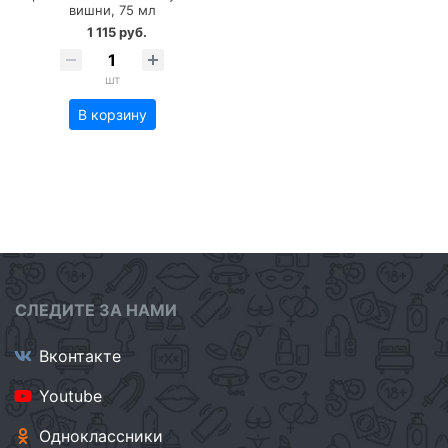
вишни, 75 мл
1 115 руб.
шт
В корзину
СЛЕДИТЕ ЗА НАМИ
Вконтакте
Youtube
Одноклассники