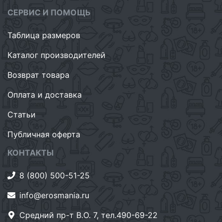
СЕРВИС И ПОМОЩЬ
Таблица размеров
Каталог производителей
Возврат товара
Оплата и доставка
Статьи
Публичная оферта
КОНТАКТЫ
8 (800) 500-51-25
info@erosmania.ru
Средний пр-т В.О. 7, тел.490-69-22