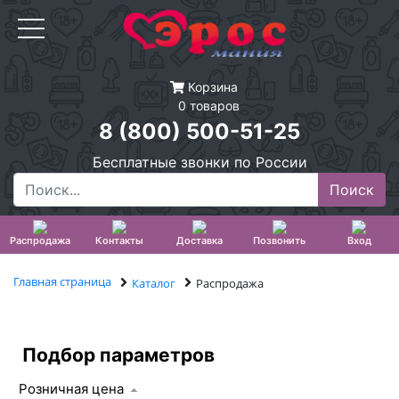
Корзина
0 товаров
8 (800) 500-51-25
Бесплатные звонки по России
Распродажа
Контакты
Доставка
Позвонить
Вход
Главная страница
Каталог
Распродажа
Подбор параметров
Розничная цена