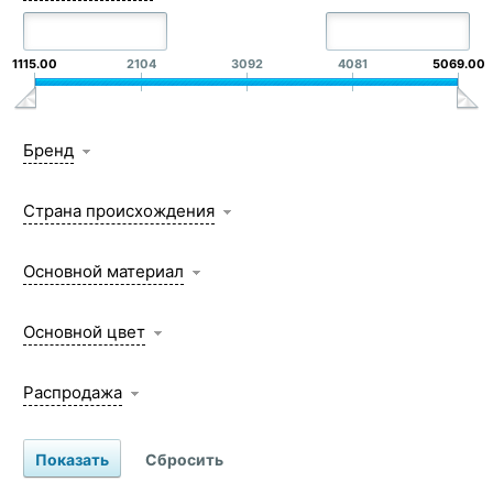
1115.00
2104
3092
4081
5069.00
Бренд
Страна происхождения
Основной материал
Основной цвет
Распродажа