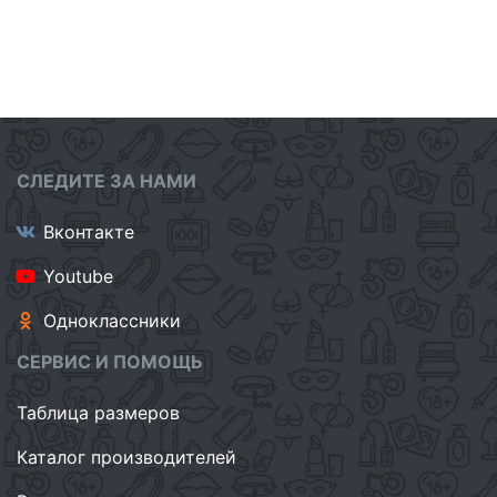
СЛЕДИТЕ ЗА НАМИ
Вконтакте
Youtube
Одноклассники
СЕРВИС И ПОМОЩЬ
Таблица размеров
Каталог производителей