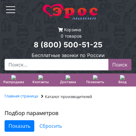
Корзина
0 товаров
8 (800) 500-51-25
Бесплатные звонки по России
Распродажа
Контакты
Доставка
Позвонить
Вход
Главная страница
Каталог производителей
Подбор параметров