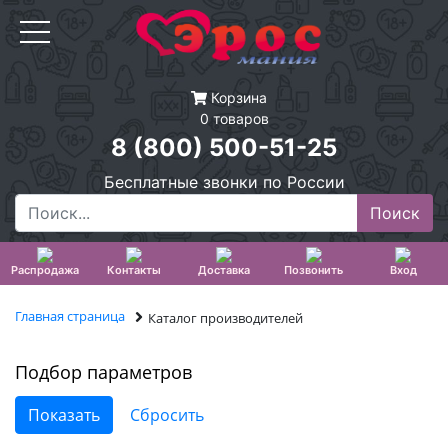
Корзина
0 товаров
8 (800) 500-51-25
Бесплатные звонки по России
Распродажа
Контакты
Доставка
Позвонить
Вход
Главная страница
Каталог производителей
Подбор параметров