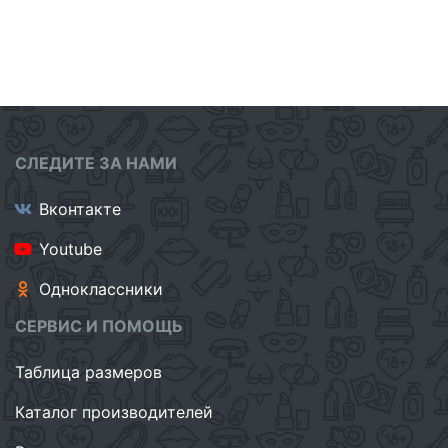
СЛЕДИТЕ ЗА НАМИ
Вконтакте
Youtube
Одноклассники
СЕРВИС И ПОМОЩЬ
Таблица размеров
Каталог производителей