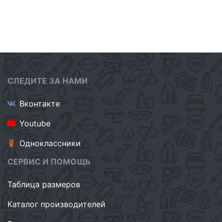
СЛЕДИТЕ ЗА НАМИ
Вконтакте
Youtube
Одноклассники
СЕРВИС И ПОМОЩЬ
Таблица размеров
Каталог производителей