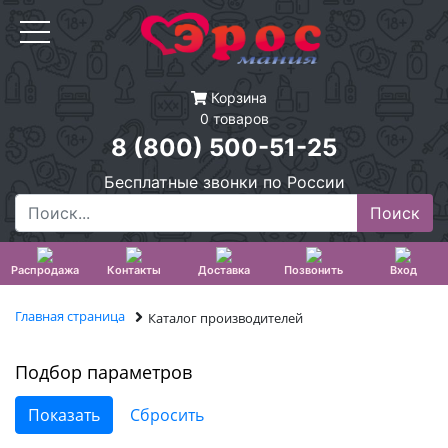
Корзина
0 товаров
8 (800) 500-51-25
Бесплатные звонки по России
Распродажа
Контакты
Доставка
Позвонить
Вход
Главная страница
Каталог производителей
Подбор параметров