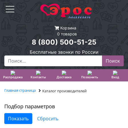
Корзина
0 товаров
8 (800) 500-51-25
Бесплатные звонки по России
Распродажа
Контакты
Доставка
Позвонить
Вход
Главная страница
Каталог производителей
Подбор параметров