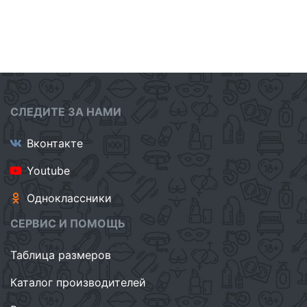
СЛЕДИТЕ ЗА НАМИ
Вконтакте
Youtube
Одноклассники
СЕРВИС И ПОМОЩЬ
Таблица размеров
Каталог производителей