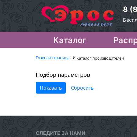
8 (
Беспл
Каталог
Расп
Главная страница
Каталог производителей
Подбор параметров
СЛЕДИТЕ ЗА НАМИ