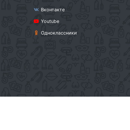
Вконтакте
Youtube
Одноклассники