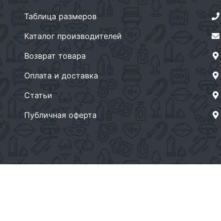
Таблица размеров
Каталог производителей
Возврат товара
Оплата и доставка
Статьи
Публичная оферта