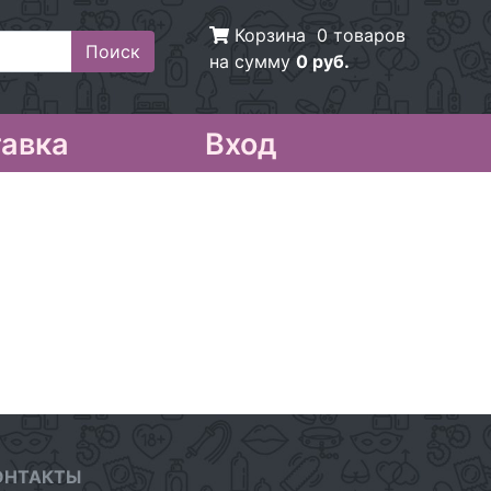
Корзина
0 товаров
на сумму
0 руб.
авка
Вход
ОНТАКТЫ