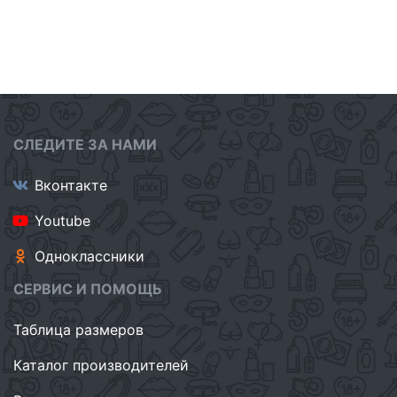
СЛЕДИТЕ ЗА НАМИ
Вконтакте
Youtube
Одноклассники
СЕРВИС И ПОМОЩЬ
Таблица размеров
Каталог производителей