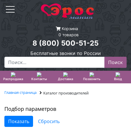
Корзина
0 товаров
8 (800) 500-51-25
Бесплатные звонки по России
Распродажа
Контакты
Доставка
Позвонить
Вход
Главная страница
Каталог производителей
Подбор параметров