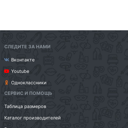
СЛЕДИТЕ ЗА НАМИ
Вконтакте
Youtube
Одноклассники
СЕРВИС И ПОМОЩЬ
Таблица размеров
Каталог производителей