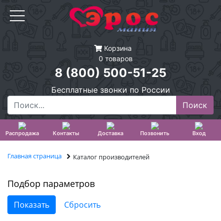
Корзина
0 товаров
8 (800) 500-51-25
Бесплатные звонки по России
Распродажа
Контакты
Доставка
Позвонить
Вход
Главная страница
Каталог производителей
Подбор параметров