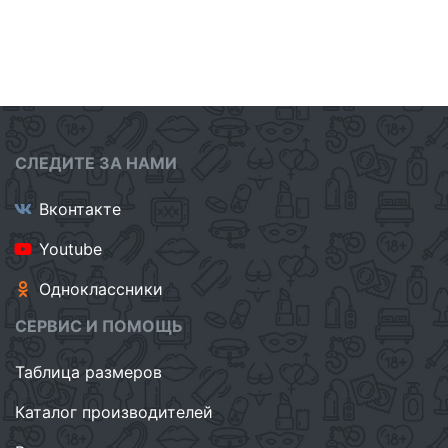
СЛЕДИТЕ ЗА НАМИ
Вконтакте
Youtube
Одноклассники
СЕРВИС И ПОМОЩЬ
Таблица размеров
Каталог производителей