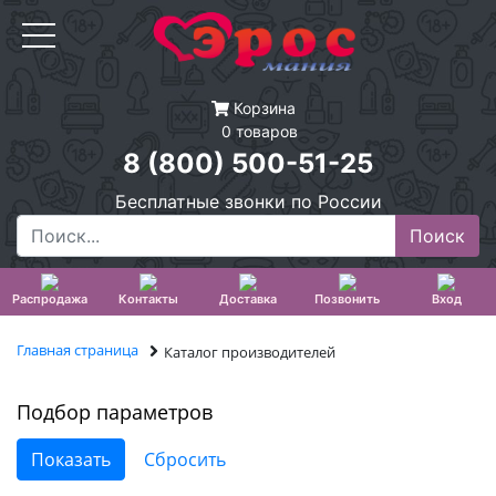
Корзина
0 товаров
8 (800) 500-51-25
Бесплатные звонки по России
Распродажа
Контакты
Доставка
Позвонить
Вход
Главная страница
Каталог производителей
Подбор параметров