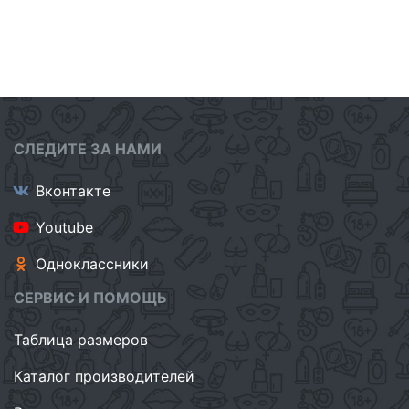
СЛЕДИТЕ ЗА НАМИ
Вконтакте
Youtube
Одноклассники
СЕРВИС И ПОМОЩЬ
Таблица размеров
Каталог производителей