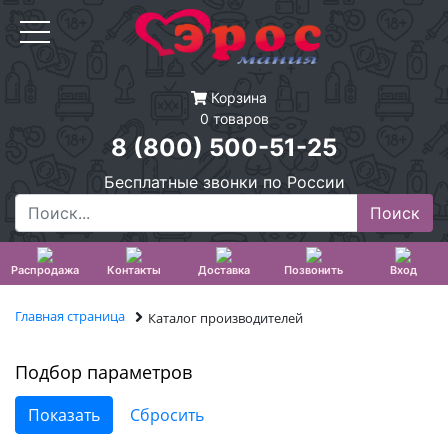
Корзина
0 товаров
8 (800) 500-51-25
Бесплатные звонки по России
Распродажа
Контакты
Доставка
Позвонить
Вход
Главная страница
Каталог производителей
Подбор параметров