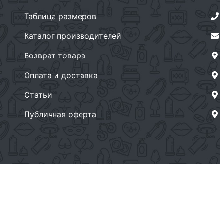
Таблица размеров
Каталог производителей
Возврат товара
Оплата и доставка
Статьи
Публичная оферта