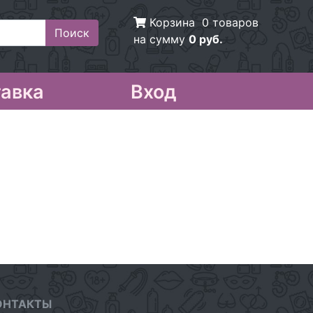
Корзина
0 товаров
на сумму
0 руб.
авка
Вход
ОНТАКТЫ