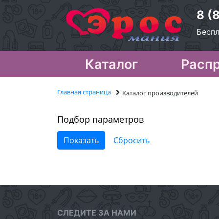
8 (
Беспл
Каталог
Расп
Главная страница
Каталог производителей
Подбор параметров
СЛЕДИТЕ ЗА НАМИ