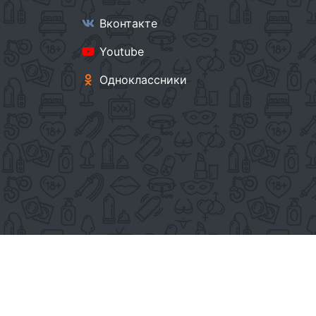
Вконтакте
Youtube
Одноклассники