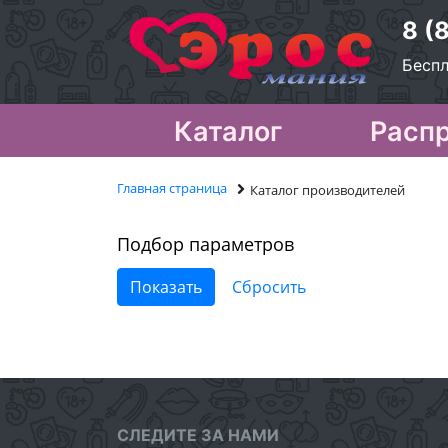
8 (
Беспл
Каталог
Расп
Главная страница
Каталог производителей
Подбор параметров
СЛЕДИТЕ ЗА НАМИ