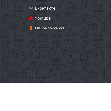
Вконтакте
Youtube
Одноклассники