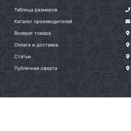
Таблица размеров
Каталог производителей
Возврат товара
Оплата и доставка
Статьи
Публичная оферта