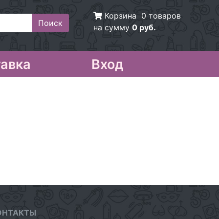
Корзина
0 товаров
на сумму
0 руб.
авка
Вход
ОНТАКТЫ