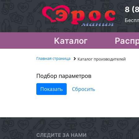
8 (
Беспл
Каталог
Расп
Главная страница
Каталог производителей
Подбор параметров
СЛЕДИТЕ ЗА НАМИ