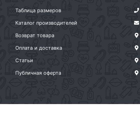
Таблица размеров
Каталог производителей
Возврат товара
Оплата и доставка
Статьи
Публичная оферта