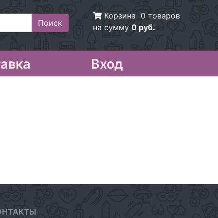
Корзина
0 товаров
на сумму
0 руб.
авка
Вход
ОНТАКТЫ