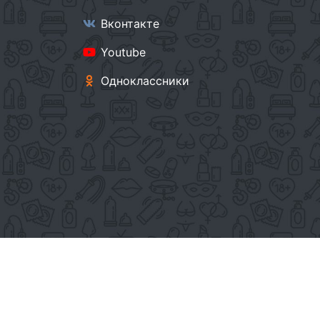
Вконтакте
Youtube
Одноклассники