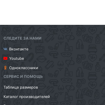
СЛЕДИТЕ ЗА НАМИ
Вконтакте
Youtube
Одноклассники
СЕРВИС И ПОМОЩЬ
Таблица размеров
Каталог производителей