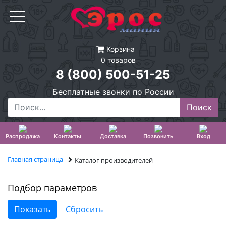
Корзина
0 товаров
8 (800) 500-51-25
Бесплатные звонки по России
Распродажа
Контакты
Доставка
Позвонить
Вход
Главная страница
Каталог производителей
Подбор параметров