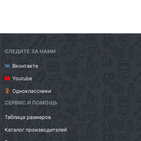
СЛЕДИТЕ ЗА НАМИ
Вконтакте
Youtube
Одноклассники
СЕРВИС И ПОМОЩЬ
Таблица размеров
Каталог производителей