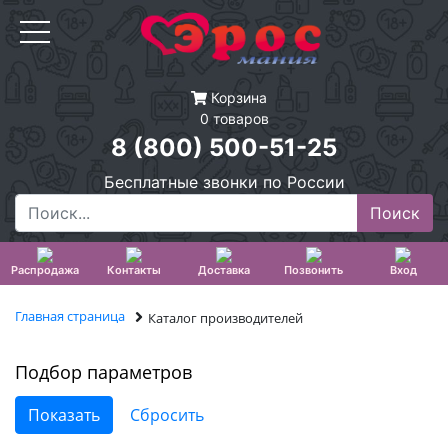
Корзина
0 товаров
8 (800) 500-51-25
Бесплатные звонки по России
Распродажа
Контакты
Доставка
Позвонить
Вход
Главная страница
Каталог производителей
Подбор параметров