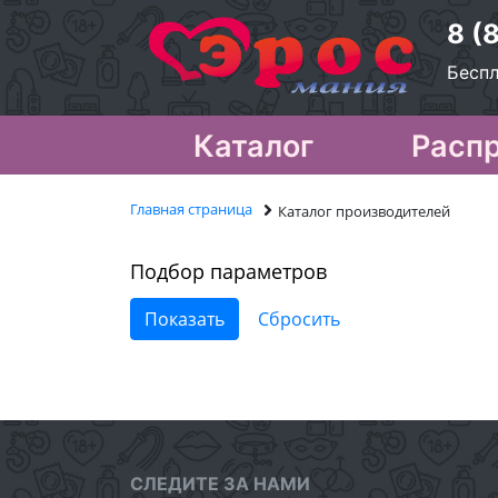
8 (
Беспл
Каталог
Расп
Главная страница
Каталог производителей
Подбор параметров
СЛЕДИТЕ ЗА НАМИ