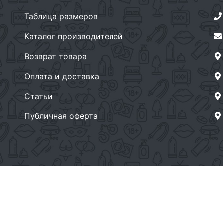
Таблица размеров
Каталог производителей
Возврат товара
Оплата и доставка
Статьи
Публичная оферта