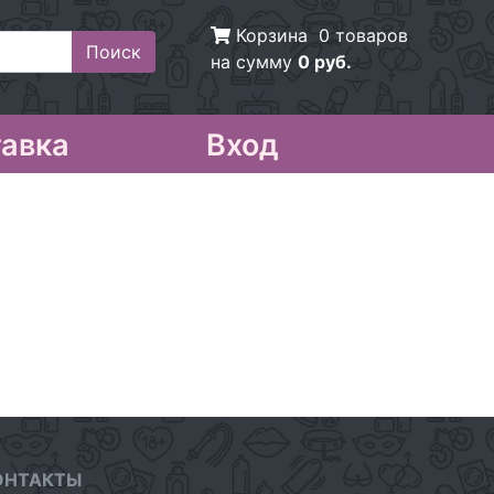
Корзина
0 товаров
на сумму
0 руб.
авка
Вход
ОНТАКТЫ