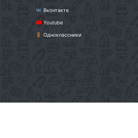
Вконтакте
Youtube
Одноклассники