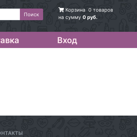
Корзина
0 товаров
на сумму
0 руб.
авка
Вход
ОНТАКТЫ