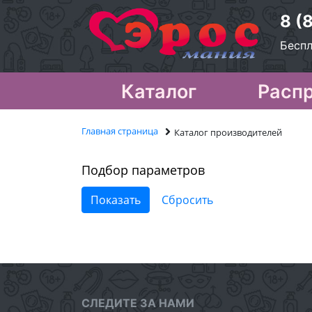
8 (
Беспл
Каталог
Расп
Главная страница
Каталог производителей
Подбор параметров
СЛЕДИТЕ ЗА НАМИ