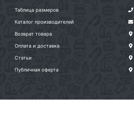
Таблица размеров
Каталог производителей
Возврат товара
Оплата и доставка
Статьи
Публичная оферта