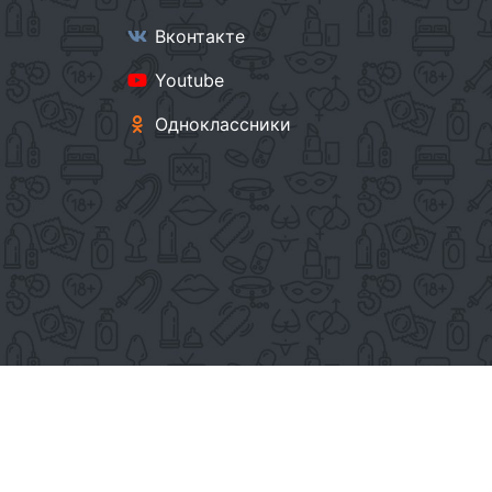
Вконтакте
Youtube
Одноклассники