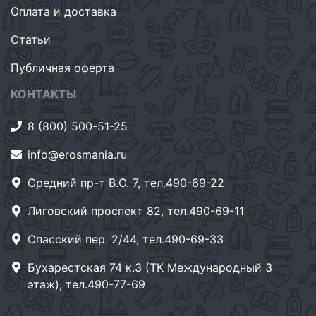
Оплата и доставка
Статьи
Публичная оферта
КОНТАКТЫ
8 (800) 500-51-25
info@erosmania.ru
Средний пр-т В.О. 7, тел.490-69-22
Лиговский проспект 82, тел.490-69-11
Спасский пер. 2/44, тел.490-69-33
Бухарестская 74 к.3 (ТК Международный 3
этаж), тел.490-77-69