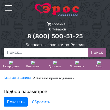
Корзина
0 товаров
8 (800) 500-51-25
Бесплатные звонки по России
Распродажа
Контакты
Доставка
Позвонить
Вход
Главная страница
Каталог производителей
Подбор параметров