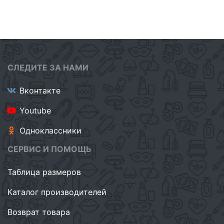
СЛЕДИТЕ ЗА НАМИ
Вконтакте
Youtube
Одноклассники
СЕРВИС И ПОМОЩЬ
Таблица размеров
Каталог производителей
Возврат товара