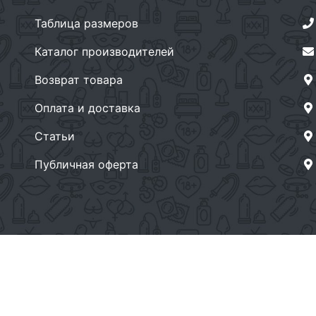
Таблица размеров
Каталог производителей
Возврат товара
Оплата и доставка
Статьи
Публичная оферта