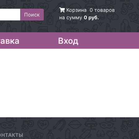
Корзина
0 товаров
на сумму
0 руб.
авка
Вход
ОНТАКТЫ