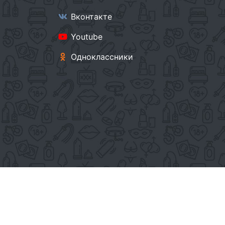
Вконтакте
Youtube
Одноклассники