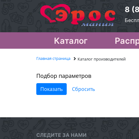
8 (
Беспл
Каталог
Расп
Главная страница
Каталог производителей
Подбор параметров
СЛЕДИТЕ ЗА НАМИ