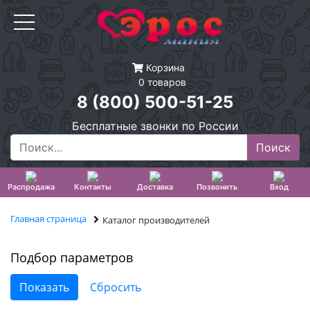
Корзина
0 товаров
8 (800) 500-51-25
Бесплатные звонки по России
Распродажа
Контакты
Доставка
Позвонить
Вход
Главная страница
Каталог производителей
Подбор параметров