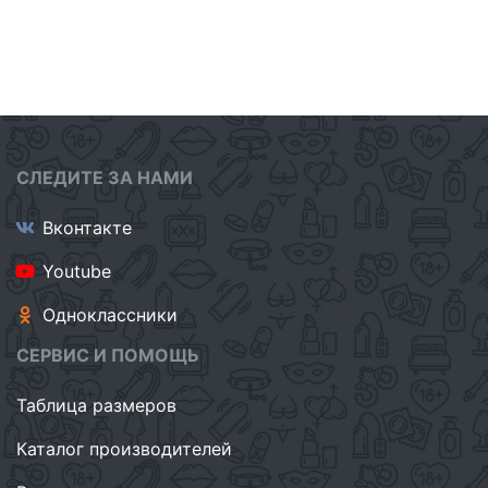
СЛЕДИТЕ ЗА НАМИ
Вконтакте
Youtube
Одноклассники
СЕРВИС И ПОМОЩЬ
Таблица размеров
Каталог производителей