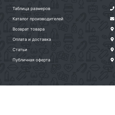
Таблица размеров
Каталог производителей
Возврат товара
Оплата и доставка
Статьи
Публичная оферта