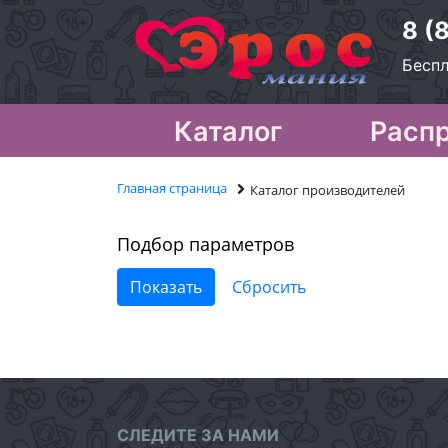
8 (
Беспл
Каталог
Расп
Главная страница
Каталог производителей
Подбор параметров
СЛЕДИТЕ ЗА НАМИ