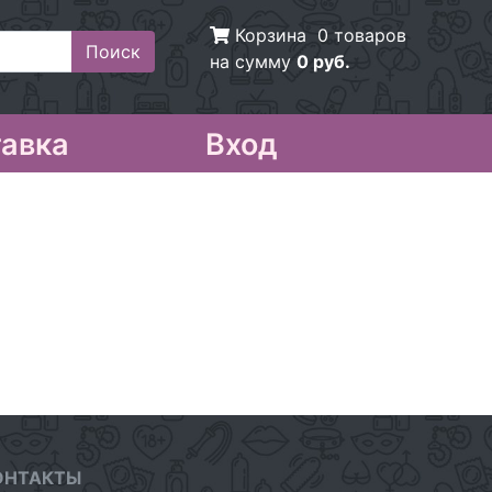
Корзина
0 товаров
на сумму
0 руб.
авка
Вход
ОНТАКТЫ