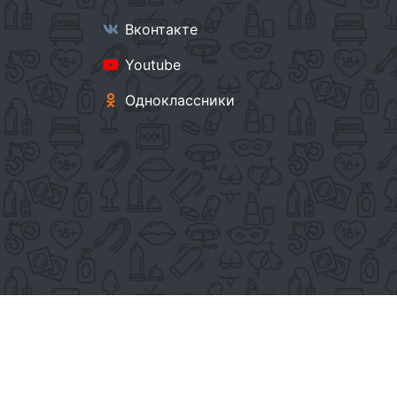
Вконтакте
Youtube
Одноклассники